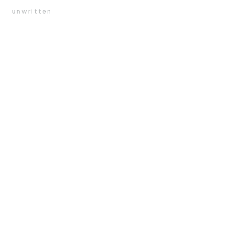
unwritten